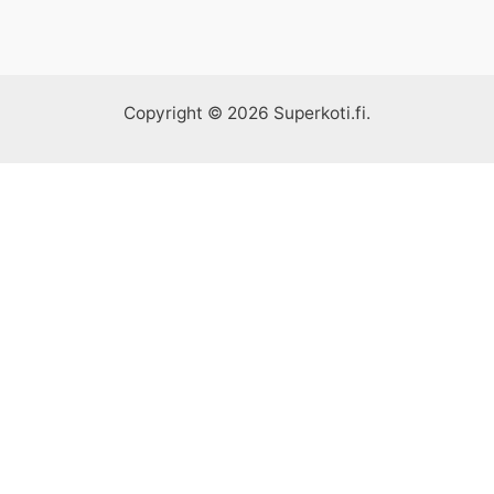
Copyright © 2026 Superkoti.fi.