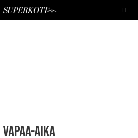
Vapaa-aika